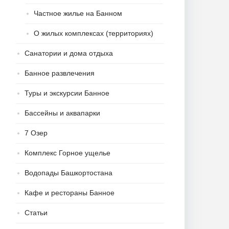
Частное жилье на Банном
О жилых комплексах (территориях)
Санатории и дома отдыха
Банное развлечения
Туры и экскурсии Банное
Бассейны и аквапарки
7 Озер
Комплекс Горное ущелье
Водопады Башкортостана
Кафе и рестораны Банное
Статьи