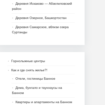
Деревня Искаково — Абзелиловский
район
Деревня Озерное, Башкортостан
Деревня Самарское, вблизи озера
Суртанды
Горнолыжные центры
Как и где снять жилье?!
Отели, гостиницы Банное
Дома, бунгало и таунхаусы на
Банном
Квартиры и апартаменты на Банном