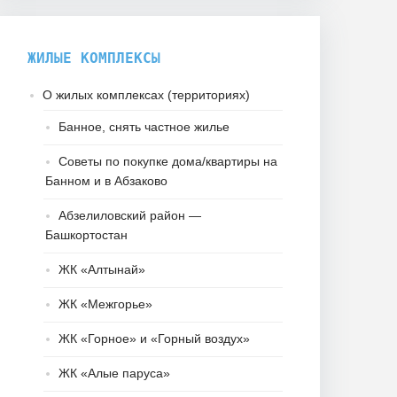
ЖИЛЫЕ КОМПЛЕКСЫ
О жилых комплексах (территориях)
Банное, снять частное жилье
Советы по покупке дома/квартиры на
Банном и в Абзаково
Абзелиловский район —
Башкортостан
ЖК «Алтынай»
ЖК «Межгорье»
ЖК «Горное» и «Горный воздух»
ЖК «Алые паруса»