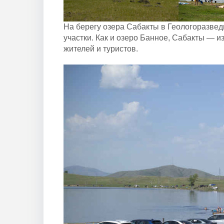
На берегу озера Сабакты в Геологоразвед
участки. Как и озеро Банное, Сабакты — 
жителей и туристов.