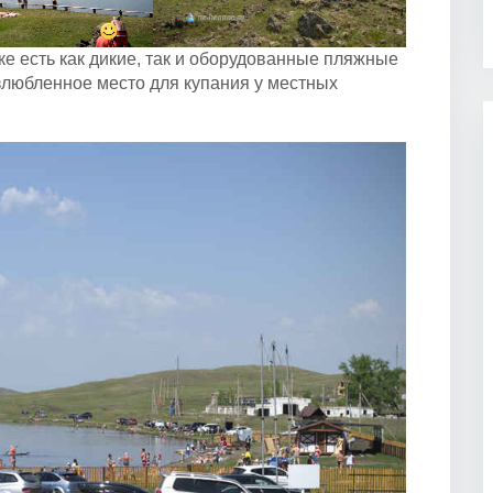
ке есть как дикие, так и оборудованные пляжные
излюбленное место для купания у местных