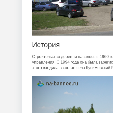
История
Строительство деревни началось в 1960 г
управления. С 1994 года она была зарегис
этого входила в состав села Кусимовский 