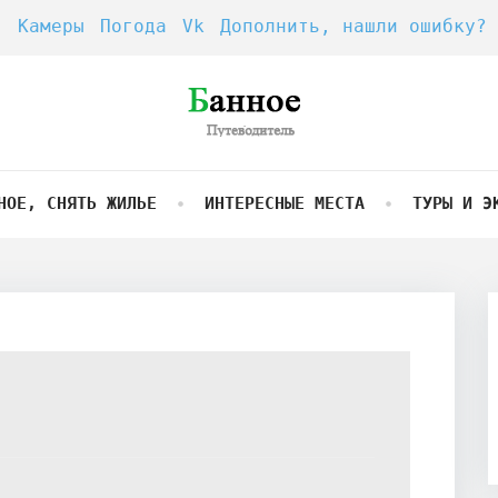
Камеры
Погода
Vk
Дополнить, нашли ошибку?
НОЕ, СНЯТЬ ЖИЛЬЕ
ИНТЕРЕСНЫЕ МЕСТА
ТУРЫ И Э