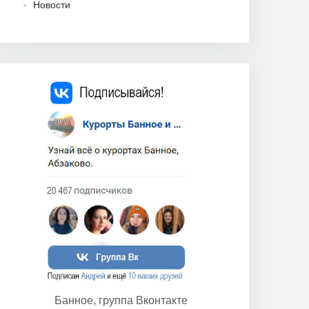
Новости
Банное, группа Вконтакте