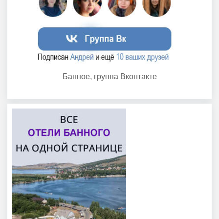
Банное, группа Вконтакте