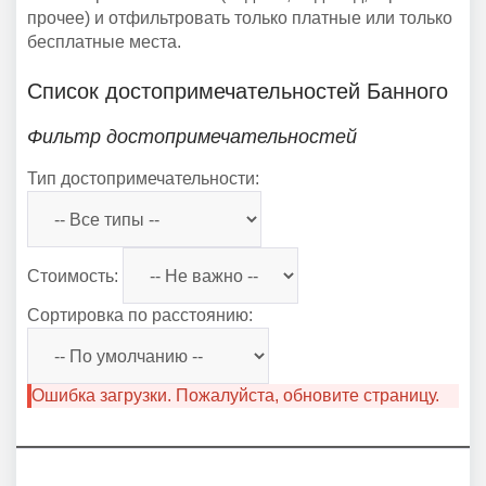
прочее) и отфильтровать только платные или только
бесплатные места.
Список достопримечательностей Банного
Фильтр достопримечательностей
Тип достопримечательности:
Стоимость:
Сортировка по расстоянию:
Ошибка загрузки. Пожалуйста, обновите страницу.