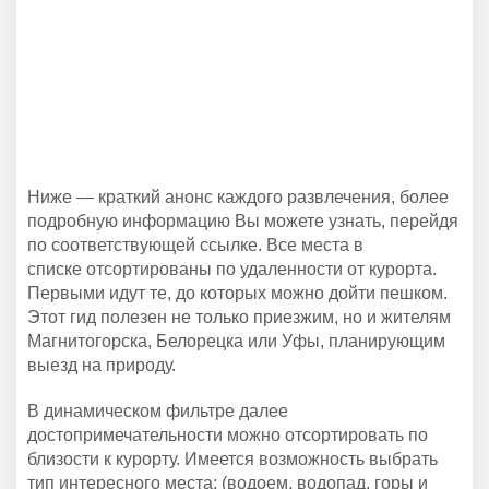
Ниже — краткий анонс каждого развлечения, более
подробную информацию Вы можете узнать, перейдя
по соответствующей ссылке. Все места в
списке отсортированы по удаленности от курорта.
Первыми идут те, до которых можно дойти пешком.
Этот гид полезен не только приезжим, но и жителям
Магнитогорска, Белорецка или Уфы, планирующим
выезд на природу.
В динамическом фильтре далее
достопримечательности можно отсортировать по
близости к курорту. Имеется возможность выбрать
тип интересного места: (водоем, водопад, горы и