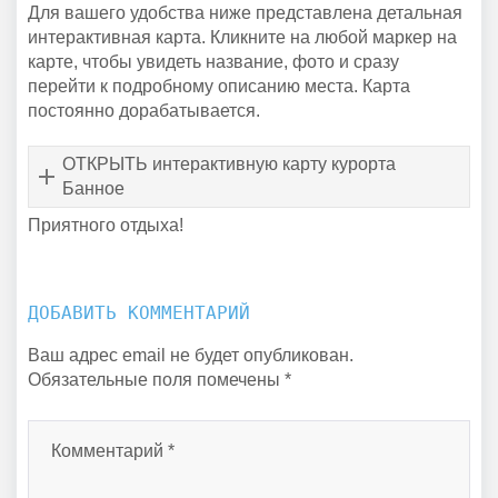
Для вашего удобства ниже представлена детальная
интерактивная карта. Кликните на любой маркер на
карте, чтобы увидеть название, фото и сразу
перейти к подробному описанию места. Карта
постоянно дорабатывается.
ОТКРЫТЬ интерактивную карту курорта
Банное
Приятного отдыха!
ДОБАВИТЬ КОММЕНТАРИЙ
Ваш адрес email не будет опубликован.
Обязательные поля помечены
*