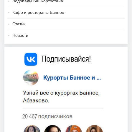
Водопады Башкортостана
Кафе и рестораны Банное
Статьи
Новости