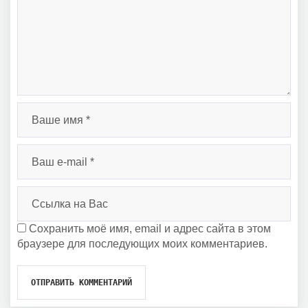
Сохранить моё имя, email и адрес сайта в этом
браузере для последующих моих комментариев.