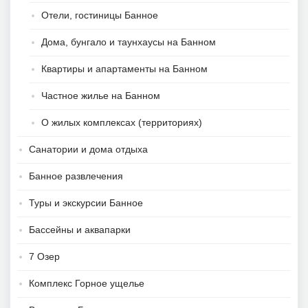
Отели, гостиницы Банное
Дома, бунгало и таунхаусы на Банном
Квартиры и апартаменты на Банном
Частное жилье на Банном
О жилых комплексах (территориях)
Санатории и дома отдыха
Банное развлечения
Туры и экскурсии Банное
Бассейны и аквапарки
7 Озер
Комплекс Горное ущелье