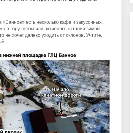
 «Банное» есть несколько кафе и закусочных,
а в гору летом или активного катания зимой.
 не хочет далеко уходить от склонов. Учтите,
ый.