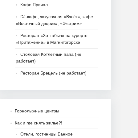
Кафе Причал
DJ-кафе, закусочная «Взлёт», кафе
«Восточный дворик», «Экстрим»
Ресторан «Хоттабыч» на курорте
«Притяжение» в Магнитогорске
Столовая Котлетный папа (не
работает)
Ресторан Брецель (не работает)
Горнолыжные центры
Как и где снять жилье?!
Отели, гостиницы Банное