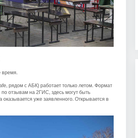
е время.
fe, рядом с АБК) работает только летом. Формат
 по отзывам на 2ГИС, здесь могут быть
а оказывается уже заявленного. Открывается в