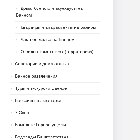
Дома, бунгало и таунхаусы на
Банном
Квартиры и апартаменты на Банном
Частное жилье на Банном
О жилых комплексах (территориях)
Санатории и дома отдыха
Банное развлечения
Туры и экскурсии Банное
Бассейны и аквапарки
7 Озер
Комплекс Горное ущелье
Водопады Башкортостана