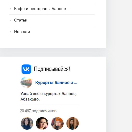
Кафе и рестораны Банное
Статьи
Новости