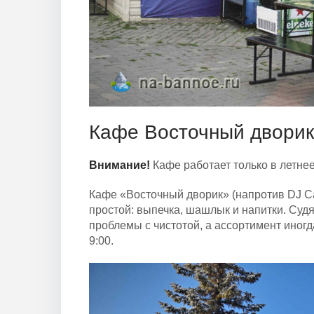
Кафе Восточный дворик
Внимание!
Кафе работает только в летне
Кафе «Восточный дворик» (напротив DJ Ca
простой: выпечка, шашлык и напитки. Судя
проблемы с чистотой, а ассортимент иногд
9:00.