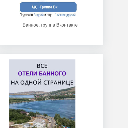
Банное, группа Вконтакте