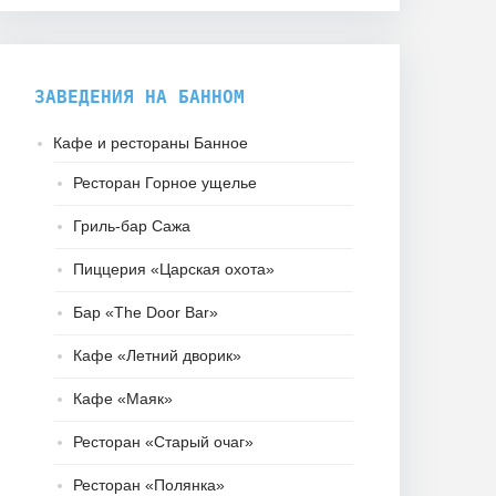
ЗАВЕДЕНИЯ НА БАННОМ
Кафе и рестораны Банное
Ресторан Горное ущелье
Гриль-бар Сажа
Пиццерия «Царская охота»
Бар «The Door Bar»
Кафе «Летний дворик»
Кафе «Маяк»
Ресторан «Старый очаг»
Ресторан «Полянка»