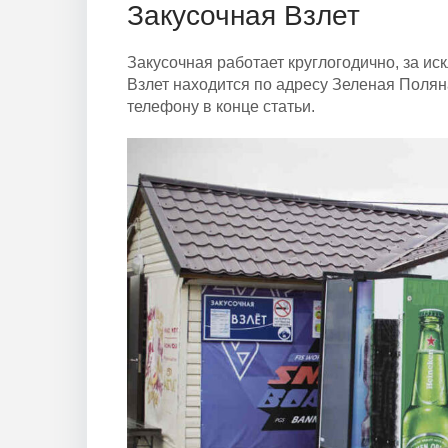
Закусочная Взлет
Закусочная работает круглогодично, за и
Взлет находится по адресу Зеленая Полян
телефону в конце статьи.