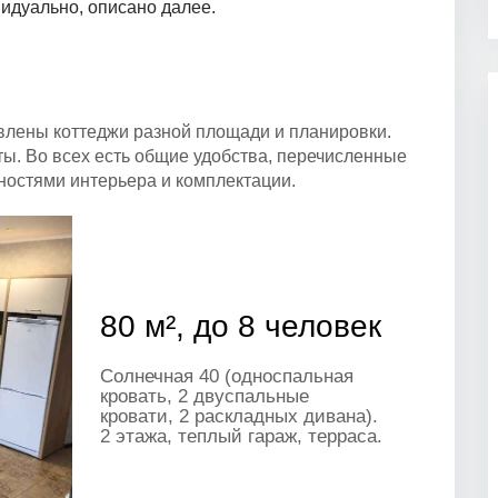
идуально, описано далее.
лены коттеджи разной площади и планировки.
. Во всех есть общие удобства, перечисленные
ностями интерьера и комплектации.
80 м², до 8 человек
Солнечная 40 (односпальная
кровать, 2 двуспальные
кровати, 2 раскладных дивана).
2 этажа, теплый гараж, терраса.