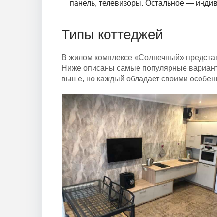
панель, телевизоры. Остальное — индив
Типы коттеджей
В жилом комплексе «Солнечный» представ
Ниже описаны самые популярные варианты
выше, но каждый обладает своими особен