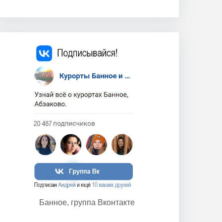
Банное, группа Вконтакте