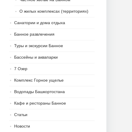
О жилых комплексах (территориях)
Санатории и дома отдыха
Банное развлечения
Туры и экскурсии Банное
Бассейны и аквапарки
7 Озер
Комплекс Горное ущелье
Водопады Башкортостана
Кафе и рестораны Банное
Статьи
Новости