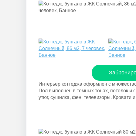
Заброниро
Интерьер коттеджа оформлен с множеством
Пол выполнен в темных тонах, потолок и 
утюг, сушилка, фен, телевизоры. Кровати