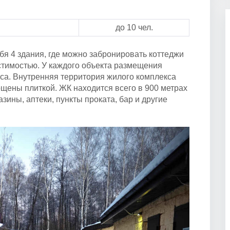
до 10 чел.
я 4 здания, где можно забронировать коттеджи
естимостью. У каждого объекта размещения
са. Внутренняя территория жилого комплекса
ощены плиткой. ЖК находится всего в 900 метрах
зины, аптеки, пункты проката, бар и другие