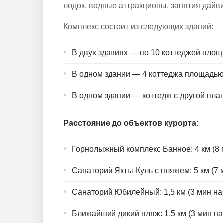
лодок, водные аттракционы, занятия дайви
Комплекс состоит из следующих зданий:
В двух зданиях — по 10 коттеджей площ
В одном здании — 4 коттеджа площадью
В одном здании — коттедж с другой пл
Расстояние до объектов курорта:
Горнолыжный комплекс Банное: 4 км (8 м
Санаторий Якты-Куль с пляжем: 5 км (7 м
Санаторий Юбилейный: 1,5 км (3 мин на 
Ближайший дикий пляж: 1,5 км (3 мин на 