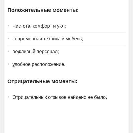
Положительные моменты:
Чистота, комфорт и уют;
современная техника и мебель;
вежливый персонал;
удобное расположение.
Отрицательные моменты:
Отрицательных отзывов найдено не было.