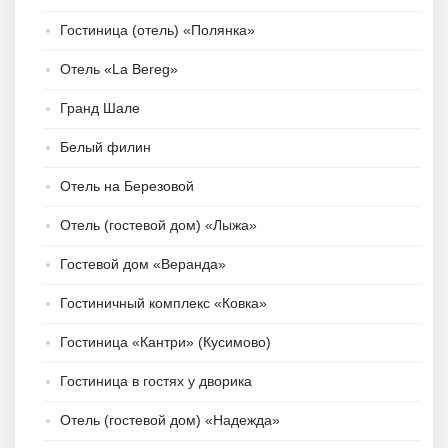
Гостиница (отель) «Полянка»
Отель «La Bereg»
Гранд Шале
Белый филин
Отель на Березовой
Отель (гостевой дом) «Лыжа»
Гостевой дом «Веранда»
Гостиничный комплекс «Ковка»
Гостиница «Кантри» (Кусимово)
Гостиница в гостях у дворика
Отель (гостевой дом) «Надежда»