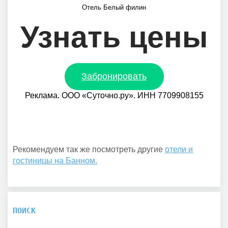
Отель Белый филин
Узнать цены
Забронировать
Реклама. ООО «Суточно.ру». ИНН 7709908155
Рекомендуем так же посмотреть другие
отели и
гостиницы на Банном.
ПОИСК