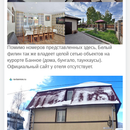
Помимо номеров представленных здесь, Белый
филин так же владеет целой сетью объектов на
курорте Банное (дома, бунгало, таунхаусы).
Официальный сайт у отеля отсутствует.