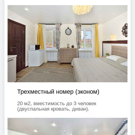
Трехместный номер (эконом)
20 м2, вместимость до 3 человек
(двуспальная кровать, диван).