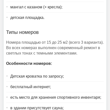
мангал с казаном (+ кресла);
детская площадка.
Типы номеров
Номера площадью от 15 до 25 м2 (всего 3 варианта).
Во всех номерах выполнен современный ремонт в
светлых тонах с темными элементами.
Особенности номеров:
Детская кроватка по запросу;
бесплатный интернет;
есть место для хранения спортивного инвентаря;
в здании присутствует сауна;