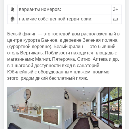
🛅
варианты номеров:
3+
🏠
наличие собственной территории:
да
Белый филин — это гостевой дом расположенный в
центре курорта Банное, в деревне Зеленая поляна
(курортной деревне). Белый филин — это бывший
отель Вертикаль. Поблизости находится площадь с
магазинами: Магнит, Пятерочка, Ситно, Аптека и др.
в 1 шаговой доступности вход в санаторий
Юбилейный с оборудованным пляжем, помимо
этого, рядом дикий бесплатный пляж.