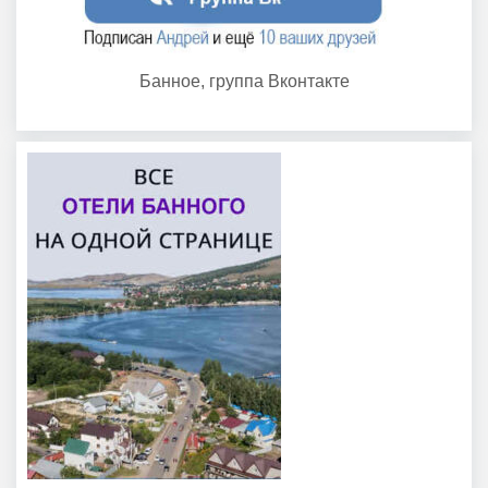
Банное, группа Вконтакте