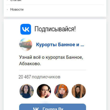
Новости