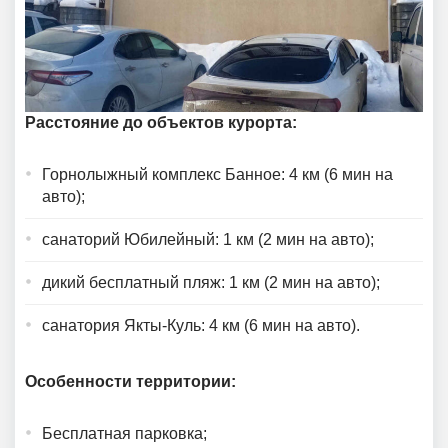
Расстояние до объектов курорта:
Горнолыжный комплекс Банное: 4 км (6 мин на
авто);
санаторий Юбилейный: 1 км (2 мин на авто);
дикий бесплатный пляж: 1 км (2 мин на авто);
санатория Якты-Куль: 4 км (6 мин на авто).
Особенности территории:
Бесплатная парковка;