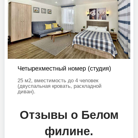
Четырехместный номер (студия)
25 м2, вместимость до 4 человек
(двуспальная кровать, раскладной
диван).
Отзывы о Белом
филине.