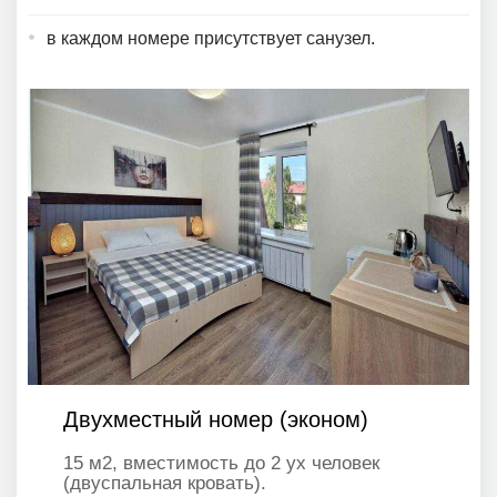
в каждом номере присутствует санузел.
Двухместный номер (эконом)
15 м2, вместимость до 2 ух человек
(двуспальная кровать).