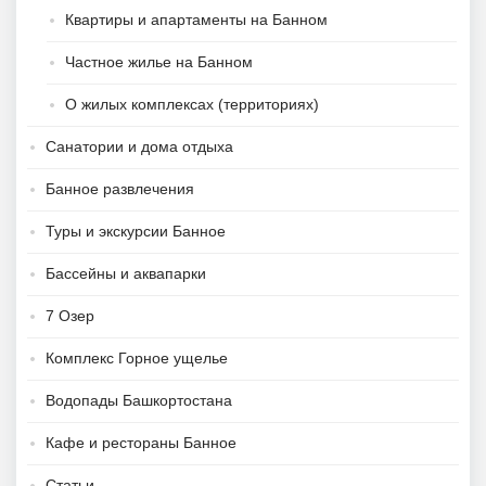
Квартиры и апартаменты на Банном
Частное жилье на Банном
О жилых комплексах (территориях)
Санатории и дома отдыха
Банное развлечения
Туры и экскурсии Банное
Бассейны и аквапарки
7 Озер
Комплекс Горное ущелье
Водопады Башкортостана
Кафе и рестораны Банное
Статьи